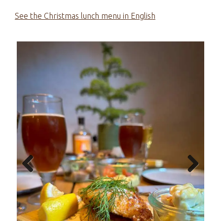
See the Christmas lunch menu in English
Previous
Next