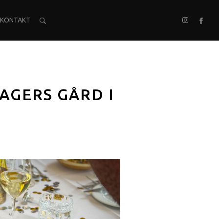
KONTAKT
AGERS GÅRD I